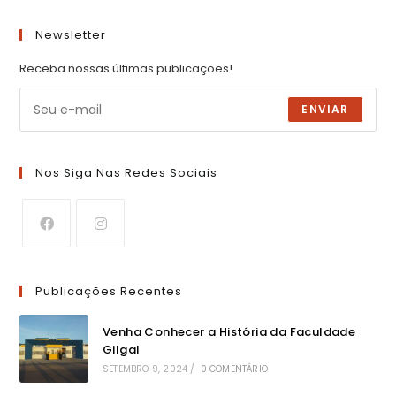
Newsletter
Receba nossas últimas publicações!
ENVIAR
Nos Siga Nas Redes Sociais
Publicações Recentes
Venha Conhecer a História da Faculdade
Gilgal
SETEMBRO 9, 2024
/
0 COMENTÁRIO