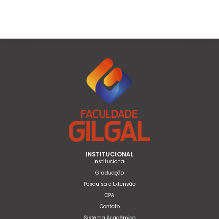
INSTITUCIONAL
Institucional
Graduação
Pesquisa e Extensão
CPA
Contato
Sistema Acadêmico