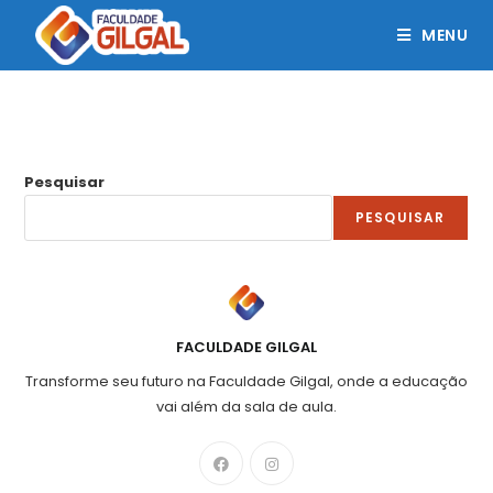
MENU
Pesquisar
PESQUISAR
FACULDADE GILGAL
Transforme seu futuro na Faculdade Gilgal, onde a educação
vai além da sala de aula.