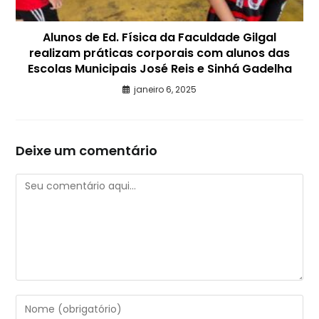
Alunos de Ed. Física da Faculdade Gilgal
realizam práticas corporais com alunos das
Escolas Municipais José Reis e Sinhá Gadelha
janeiro 6, 2025
Deixe um comentário