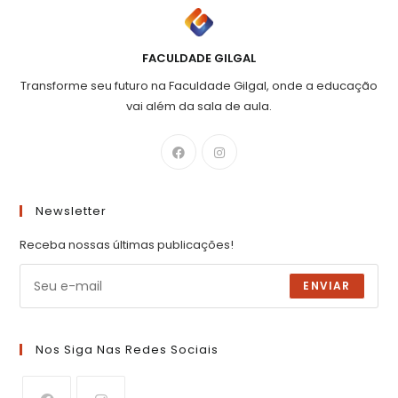
FACULDADE GILGAL
Transforme seu futuro na Faculdade Gilgal, onde a educação
vai além da sala de aula.
Newsletter
Receba nossas últimas publicações!
ENVIAR
Nos Siga Nas Redes Sociais