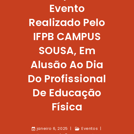
Evento
Realizado Pelo
IFPB CAMPUS
SOUSA, Em
Alusão Ao Dia
Do Profissional
De Educação
Física
janeiro 6, 2025
Eventos