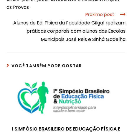
as Provas
Próximo post
Alunos de Ed. Física da Faculdade Gilgal realizam
práticas corporais com alunos das Escolas
Municipais José Reis e Sinhá Gadelha
VOCÊ TAMBÉM PODE GOSTAR
I SIMPÓSIO BRASILEIRO DE EDUCAÇÃO FÍSICA E