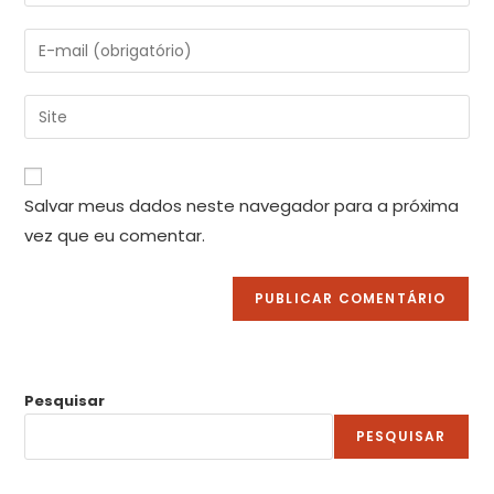
Salvar meus dados neste navegador para a próxima
vez que eu comentar.
Pesquisar
PESQUISAR