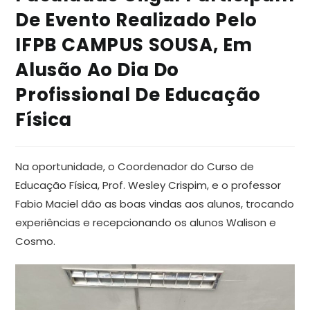
De Evento Realizado Pelo
IFPB CAMPUS SOUSA, Em
Alusão Ao Dia Do
Profissional De Educação
Física
Na oportunidade, o Coordenador do Curso de
Educação Física, Prof. Wesley Crispim, e o professor
Fabio Maciel dão as boas vindas aos alunos, trocando
experiências e recepcionando os alunos Walison e
Cosmo.