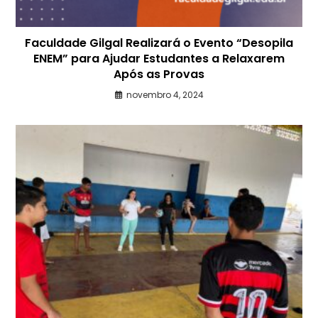
Faculdade Gilgal Realizará o Evento “Desopila
ENEM” para Ajudar Estudantes a Relaxarem
Após as Provas
novembro 4, 2024