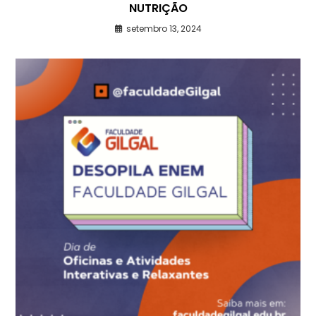
NUTRIÇÃO
setembro 13, 2024