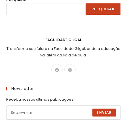
PESQUISAR
FACULDADE GILGAL
Transforme seu futuro na Faculdade Gilgal, onde a educação
vai além da sala de aula.
Newsletter
Receba nossas últimas publicações!
ENVIAR