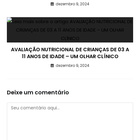
dezembro 9, 2024
AVALIAÇÃO NUTRICIONAL DE CRIANÇAS DE 03 A
11 ANOS DE IDADE – UM OLHAR CLÍNICO
dezembro 9, 2024
Deixe um comentário