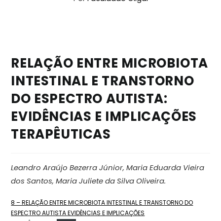
RELAÇÃO ENTRE MICROBIOTA
INTESTINAL E TRANSTORNO
DO ESPECTRO AUTISTA:
EVIDÊNCIAS E IMPLICAÇÕES
TERAPÊUTICAS
Leandro Araújo Bezerra Júnior, Maria Eduarda Vieira
dos Santos, Maria Juliete da Silva Oliveira.
8 – RELAÇÃO ENTRE MICROBIOTA INTESTINAL E TRANSTORNO DO
ESPECTRO AUTISTA EVIDÊNCIAS E IMPLICAÇÕES