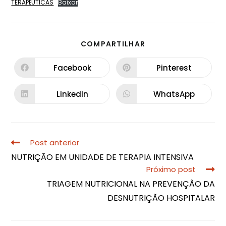
TERAPÊUTICAS
Baixar
COMPARTILHAR
Facebook
Pinterest
LinkedIn
WhatsApp
Post anterior
NUTRIÇÃO EM UNIDADE DE TERAPIA INTENSIVA
Próximo post
TRIAGEM NUTRICIONAL NA PREVENÇÃO DA
DESNUTRIÇÃO HOSPITALAR