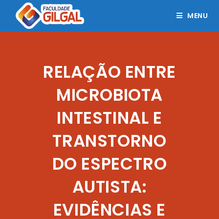
MENU
RELAÇÃO ENTRE
MICROBIOTA
INTESTINAL E
TRANSTORNO
DO ESPECTRO
AUTISTA:
EVIDÊNCIAS E