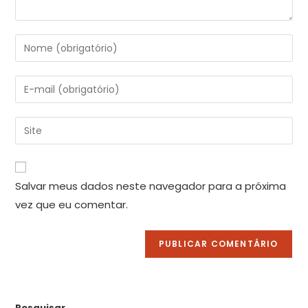
Salvar meus dados neste navegador para a próxima
vez que eu comentar.
Pesquisar