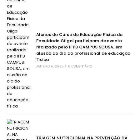
Alunos do Curso de Educação Física da
Faculdade Gilgal participam de evento
realizado pelo IFPB CAMPUS SOUSA, em
alusão ao dia do profissional de educação
física
JANEIRO 6, 2025
/
0 COMENTÁRIO
TRIAGEM NUTRICIONAL NA PREVENÇÃO DA