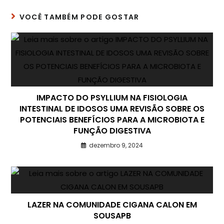
VOCÊ TAMBÉM PODE GOSTAR
IMPACTO DO PSYLLIUM NA FISIOLOGIA
INTESTINAL DE IDOSOS UMA REVISÃO SOBRE OS
POTENCIAIS BENEFÍCIOS PARA A MICROBIOTA E
FUNÇÃO DIGESTIVA
dezembro 9, 2024
LAZER NA COMUNIDADE CIGANA CALON EM
SOUSAPB