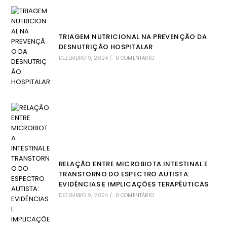
TRIAGEM NUTRICIONAL NA PREVENÇÃO DA
DESNUTRIÇÃO HOSPITALAR
DEZEMBRO 9, 2024
/
0 COMENTÁRIO
RELAÇÃO ENTRE MICROBIOTA INTESTINAL E
TRANSTORNO DO ESPECTRO AUTISTA:
EVIDÊNCIAS E IMPLICAÇÕES TERAPÊUTICAS
DEZEMBRO 9, 2024
/
0 COMENTÁRIO