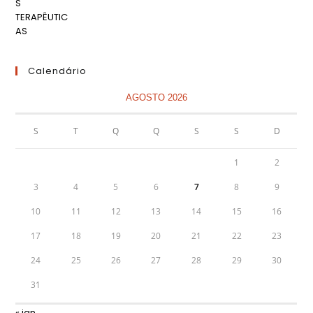
Calendário
AGOSTO 2026
S
T
Q
Q
S
S
D
1
2
3
4
5
6
7
8
9
10
11
12
13
14
15
16
17
18
19
20
21
22
23
24
25
26
27
28
29
30
31
« jan