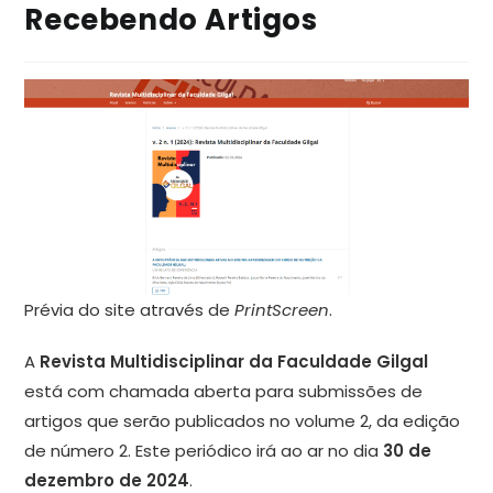
Recebendo Artigos
Prévia do site através de
PrintScreen
.
A
Revista Multidisciplinar da Faculdade Gilgal
está com chamada aberta para submissões de
artigos que serão publicados no volume 2, da edição
de número 2. Este periódico irá ao ar no dia
30 de
dezembro de 2024
.