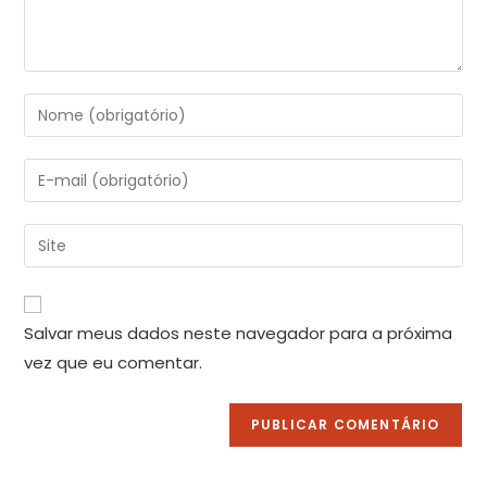
Salvar meus dados neste navegador para a próxima
vez que eu comentar.