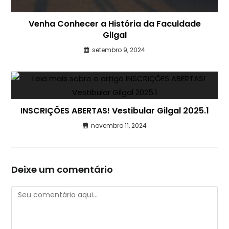
Venha Conhecer a História da Faculdade
Gilgal
setembro 9, 2024
INSCRIÇÕES ABERTAS! Vestibular Gilgal 2025.1
novembro 11, 2024
Deixe um comentário