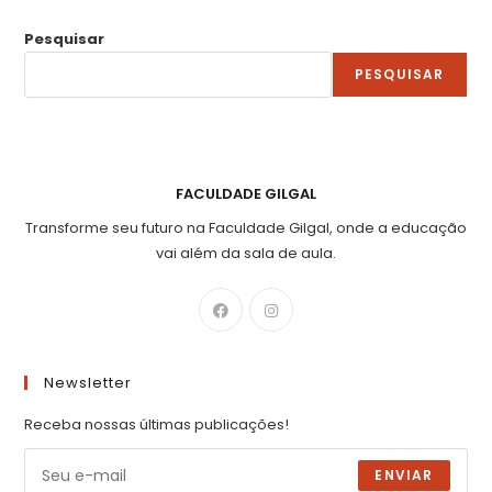
Pesquisar
PESQUISAR
FACULDADE GILGAL
Transforme seu futuro na Faculdade Gilgal, onde a educação
vai além da sala de aula.
Newsletter
Receba nossas últimas publicações!
ENVIAR