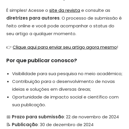
É simples! Acesse o
site da revista
e consulte as
diretrizes para autores
. O processo de submissão é
feito online e você pode acompanhar o status do
seu artigo a qualquer momento.
👉
Clique aqui para enviar seu artigo agora mesmo
!
Por que publicar conosco?
Visibilidade para sua pesquisa no meio acadêmico;
Contribuição para o desenvolvimento de novas
ideias e soluções em diversas áreas;
Oportunidade de impacto social e científico com
sua publicação.
📅
Prazo para submissão
: 22 de novembro de 2024
📝
Publicação
: 30 de dezembro de 2024