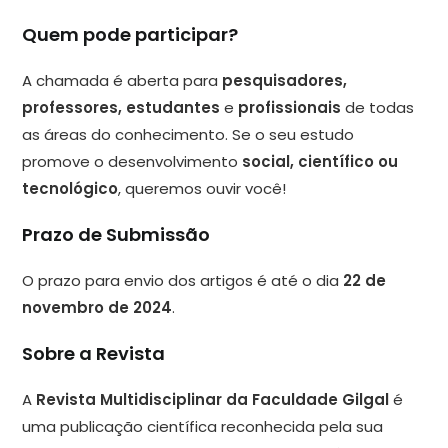
Quem pode participar?
A chamada é aberta para
pesquisadores,
professores, estudantes
e
profissionais
de todas
as áreas do conhecimento. Se o seu estudo
promove o desenvolvimento
social, científico ou
tecnológico
, queremos ouvir você!
Prazo de Submissão
O prazo para envio dos artigos é até o dia
22 de
novembro de 2024
.
Sobre a Revista
A
Revista Multidisciplinar da Faculdade Gilgal
é
uma publicação científica reconhecida pela sua