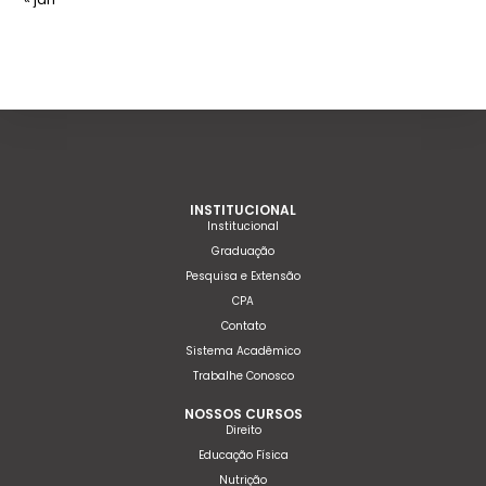
INSTITUCIONAL
Institucional
Graduação
Pesquisa e Extensão
CPA
Contato
Sistema Acadêmico
Trabalhe Conosco
NOSSOS CURSOS
Direito
Educação Física
Nutrição