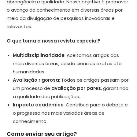
abrangência e qualidade. Nosso objetivo é promover
o avanço do conhecimento em diversas áreas por
meio da divulgação de pesquisas inovadoras e
relevantes.
O que torna a nossa revista especial?
Multidisciplinaridade
: Aceitamos artigos das
mais diversas áreas, desde ciências exatas até
humanidades.
Avaliação rigorosa
: Todos os artigos passam por
um processo de
avaliação por pares
, garantindo
a qualidade das publicações.
Impacto acadêmico
: Contribua para o debate e
o progresso nas mais variadas áreas de
conhecimento.
Como enviar seu artigo?